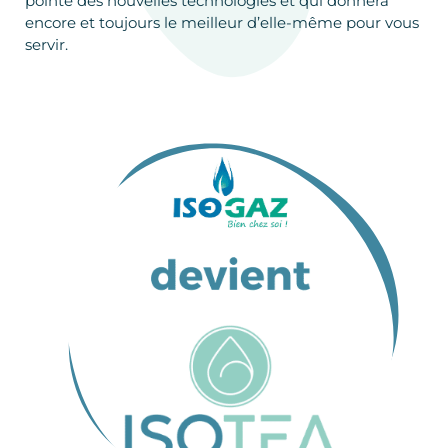
pointe des nouvelles technologies et qui donnera
encore et toujours le meilleur d’elle-même pour vous
servir.