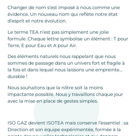
Changer de nom s’est imposé à nous comme une
évidence. Un nouveau nom qui reflète notre état
d’esprit et notre évolution.
Le terme TEA n’est pas simplement une jolie
formule. Chaque lettre symbolise un élément : T pour
Terre, E pour Eau et A pour Air.
Des éléments naturels nous rappelant que nous
sommes de passage dans un univers fort et fragile à
la fois et dans lequel nous laissons une empreinte…
durable !
Nous souhaitons que la nôtre soit la moins
impactante possible. Nous y travaillons chaque jour
avec la mise en place de gestes simples.
ISO GAZ devient ISOTEA mais conserve l’essentiel : sa
Direction et son équipe expérimentée, formée à la