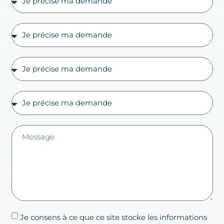
Je consens à ce que ce site stocke les informations