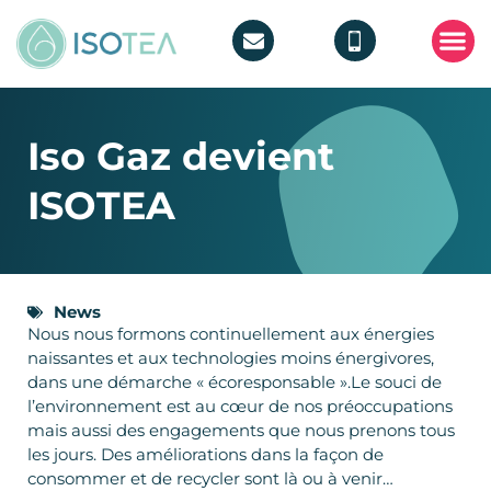
POMPE 
TRAITEMEN
Iso Gaz devient
ISOTEA
News
Nous nous formons continuellement aux énergies
naissantes et aux technologies moins énergivores,
dans une démarche « écoresponsable ».Le souci de
l’environnement est au cœur de nos préoccupations
mais aussi des engagements que nous prenons tous
les jours. Des améliorations dans la façon de
consommer et de recycler sont là ou à venir…