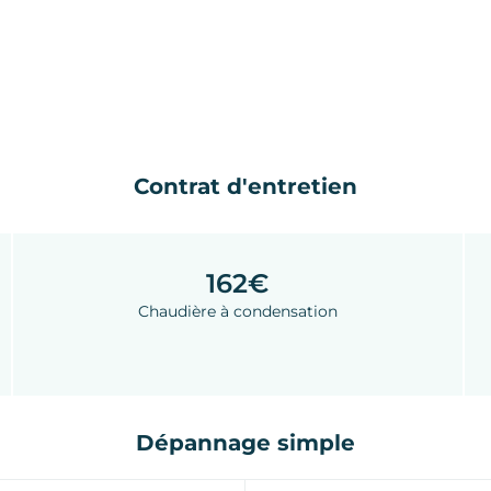
Contrat d'entretien
162€
Chaudière à condensation
Dépannage simple