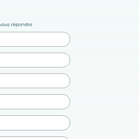
 vous répondre