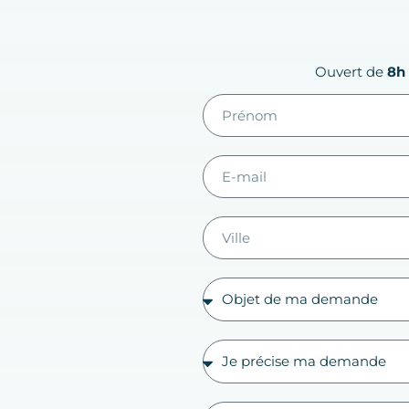
Ouvert de
8h 