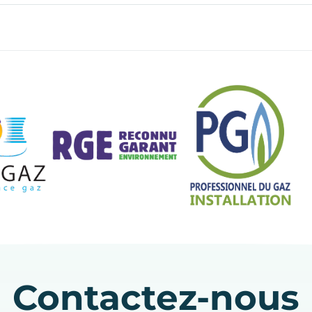
Contactez-nous