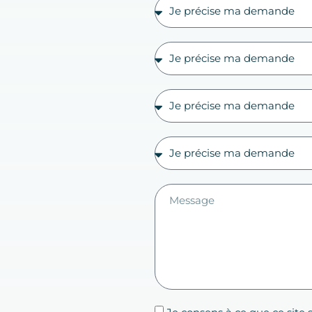
Je consens à ce que ce site 