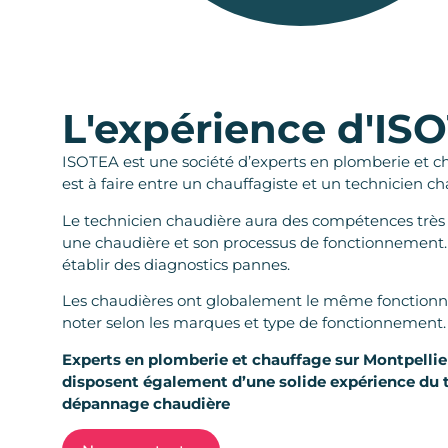
L'expérience d'IS
ISOTEA est une société d’experts en plomberie et ch
est à faire entre un chauffagiste et un technicien ch
Le technicien chaudière aura des compétences très
une chaudière et son processus de fonctionnement.
établir des diagnostics pannes.
Les chaudières ont globalement le même fonctionne
noter selon les marques et type de fonctionnement.
Experts en plomberie et chauffage sur Montpellier
disposent également d’une solide expérience du t
dépannage
chaudière