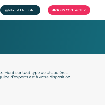
PAYER EN LIGNE
NOUS CONTACTER
tervient sur tout type de chaudières.
pe d’experts est à votre disposition.