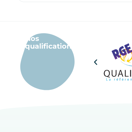
Nos
qualifications