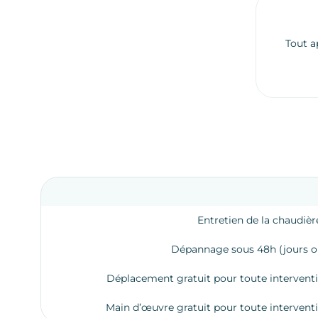
Tout a
Entretien de la chaudièr
Dépannage sous 48h (jours o
Déplacement gratuit pour toute interventi
Main d’œuvre gratuit pour toute interventi