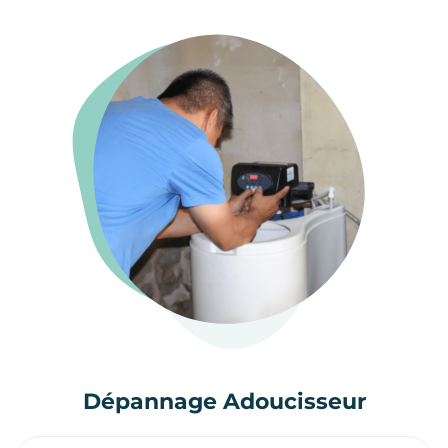
Dépannage Adoucisseur