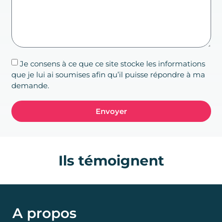
Je consens à ce que ce site stocke les informations
que je lui ai soumises afin qu’il puisse répondre à ma
demande.
Envoyer
Ils témoignent
A propos