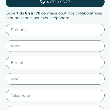
04 67 10 96 77
Ouvert de
8h à 17h
de mai à août, nos collaboratrices
sont présentes pour vous répondre