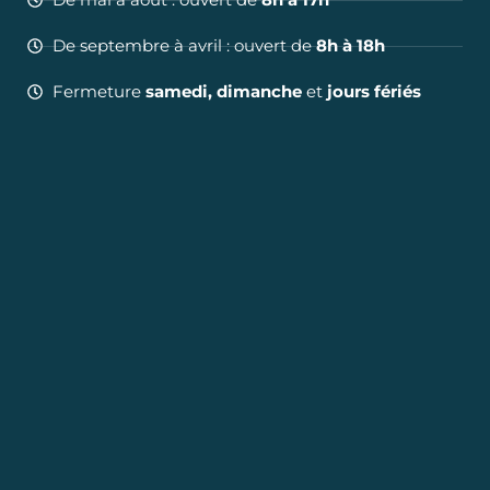
De septembre à avril : ouvert de
8h à 18h
Fermeture
samedi, dimanche
et
jours fériés