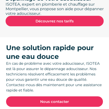
ISOTEA, expert en plomberie et chauffage sur
Montpellier, vous propose son aide pour dépanner
votre adoucisseur.
Découvrez nos tarifs
Une solution rapide pour
une eau douce
En cas de problème avec votre adoucisseur, ISOTEA
est là pour assurer le dépannage adoucisseur. Nos
techniciens résolvent efficacement les problèmes
pour vous garantir une eau douce de qualité.
Contactez-nous dès maintenant pour une assistance
rapide et fiable.
Nous contacter