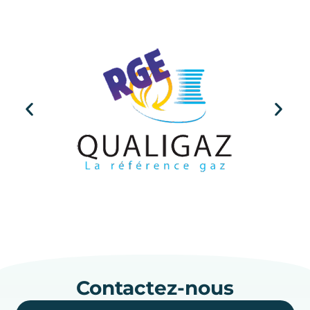
Contactez-nous