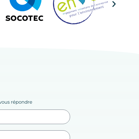
 vous répondre