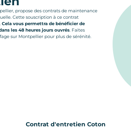
tien
pellier, propose des contrats de maintenance
elle. Cette souscription à ce contrat
.
Cela vous permettra de bénéficier de
dans les 48 heures jours ouvrés
. Faites
age sur Montpellier pour plus de sérénité.
Contrat d'entretien Coton