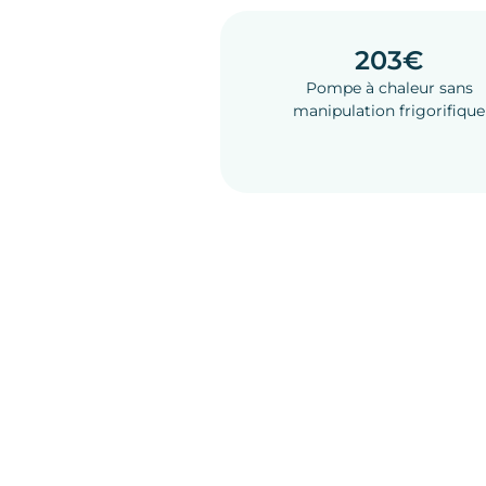
203€
Pompe à chaleur sans
manipulation frigorifique