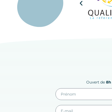
Ouvert de
8h 