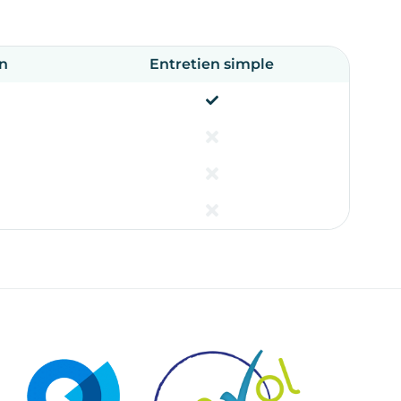
en
Entretien simple