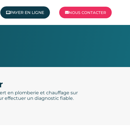
PAYER EN LIGNE
NOUS CONTACTER
r
pert en plomberie et chauffage sur
 effectuer un diagnostic fiable.