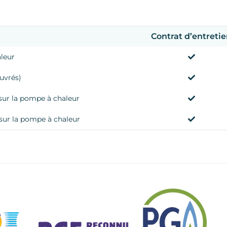
Contrat d’entreti
aleur
uvrés)
sur la pompe à chaleur
sur la pompe à chaleur