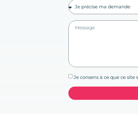
Je consens à ce que ce site 