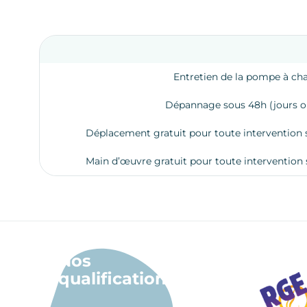
Entretien de la pompe à ch
Dépannage sous 48h (jours o
Déplacement gratuit pour toute intervention 
Main d’œuvre gratuit pour toute intervention 
Nos
qualifications