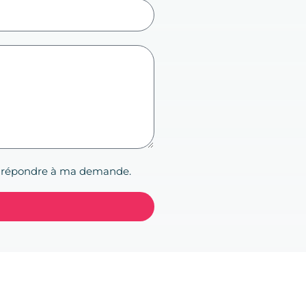
isse répondre à ma demande.