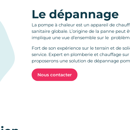
Le dépannage
La pompe à chaleur est un appareil de chauffa
sanitaire globale. L’origine de la panne peut ê
implique une vue d’ensemble sur le problèm
Fort de son expérience sur le terrain et de so
service. Expert en plomberie et chauffage sur
proposerons une solution de dépannage pompe
Nous contacter