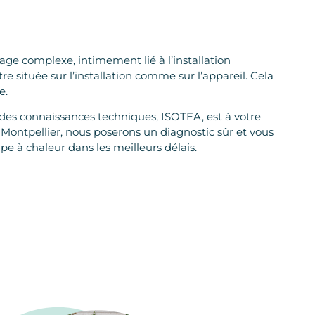
ge complexe, intimement lié à l’installation
tre située sur l’installation comme sur l’appareil. Cela
e.
lides connaissances techniques, ISOTEA, est à votre
 Montpellier, nous poserons un diagnostic sûr et vous
 à chaleur dans les meilleurs délais.