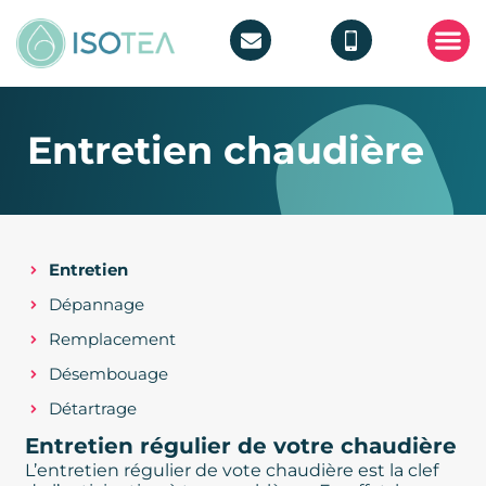
POMPE 
TRAITEMEN
Entretien chaudière
Entretien
Dépannage
Remplacement
Désembouage
Détartrage
Entretien régulier de votre chaudière
L’entretien régulier de vote chaudière est la clef