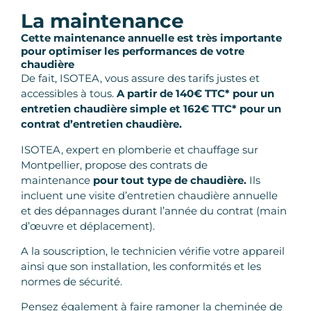
La maintenance
Cette maintenance annuelle est très importante
pour optimiser les performances de votre
chaudière
De fait, ISOTEA, vous assure des tarifs justes et
accessibles à tous.
A partir de 140€ TTC* pour un
entretien chaudière simple et 162€ TTC* pour un
contrat d’entretien chaudière.
ISOTEA, expert en plomberie et chauffage sur
Montpellier, propose des contrats de
maintenance
pour tout type de chaudière.
Ils
incluent une visite d’entretien chaudière annuelle
et des dépannages durant l’année du contrat (main
d’œuvre et déplacement).
A la souscription, le technicien vérifie votre appareil
ainsi que son installation, les conformités et les
normes de sécurité.
Pensez également à faire ramoner la cheminée de