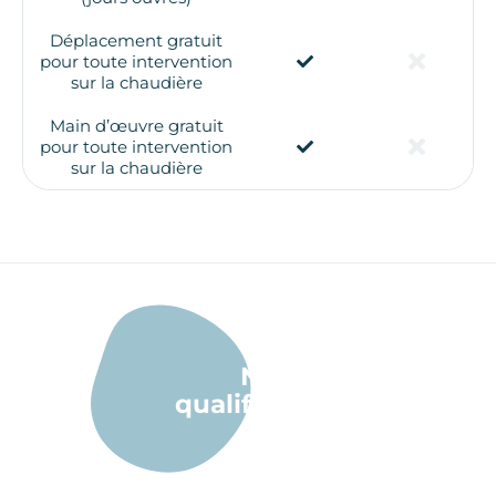
Déplacement gratuit
pour toute intervention
sur la chaudière
Main d’œuvre gratuit
pour toute intervention
sur la chaudière
Nos
qualifications