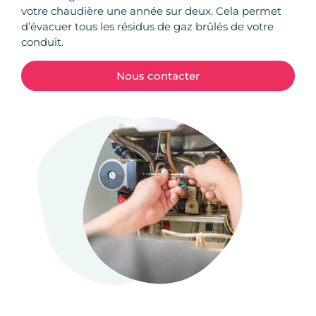
votre chaudière une année sur deux. Cela permet
d’évacuer tous les résidus de gaz brûlés de votre
conduit.
Nous contacter