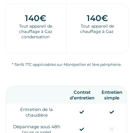
140€
140€
Tout appareil de
Tout appareil de
chauffage à Gaz
chauffage à Gaz
condensation
* Tarifs TTC applicables sur Montpellier et 1ère périphérie.
Contrat
Entretien
d’entretien
simple
Entretien de la
chaudière
Dépannage sous 48h
(jours ouvrés)