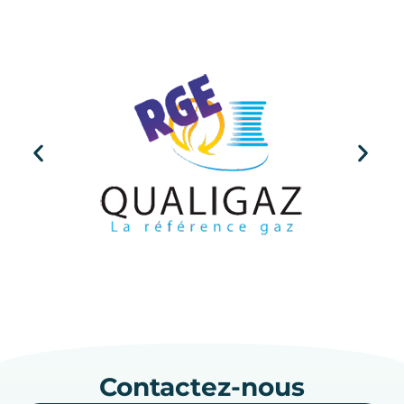
Contactez-nous