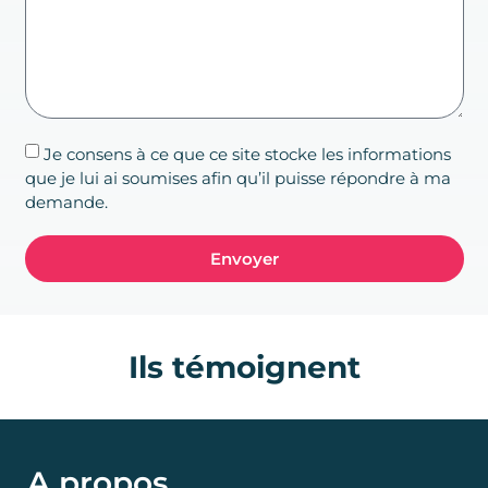
Je consens à ce que ce site stocke les informations
que je lui ai soumises afin qu’il puisse répondre à ma
demande.
Envoyer
Ils témoignent
A propos