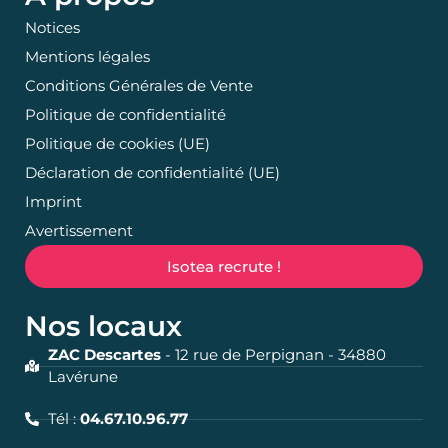
Notices
Mentions légales
Conditions Générales de Vente
Politique de confidentialité
Politique de cookies (UE)
Déclaration de confidentialité (UE)
Imprint
Avertissement
Isotea recrute !
Nos locaux
ZAC Descartes
- 12 rue de Perpignan - 34880
Lavérune
Tél :
04.67.10.96.77