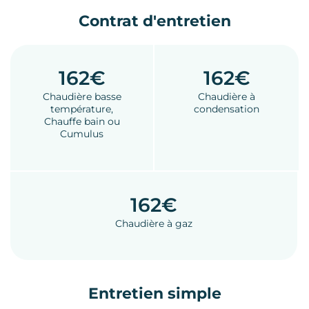
Contrat d'entretien
162€
162€
Chaudière basse
Chaudière à
température,
condensation
Chauffe bain ou
Cumulus
162€
Chaudière à gaz
Entretien simple