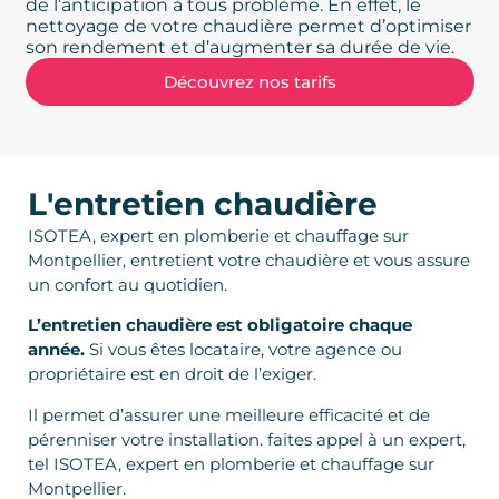
de l’anticipation à tous problème. En effet, le
nettoyage de votre chaudière permet d’optimiser
son rendement et d’augmenter sa durée de vie.
Découvrez nos tarifs
L'entretien chaudière
ISOTEA, expert en plomberie et chauffage sur
Montpellier, entretient votre chaudière et vous assure
un confort au quotidien.
L’entretien chaudière est obligatoire chaque
année.
Si vous êtes locataire, votre agence ou
propriétaire est en droit de l’exiger.
Il permet d’assurer une meilleure efficacité et de
pérenniser votre installation. faites appel à un expert,
tel ISOTEA, expert en plomberie et chauffage sur
Montpellier.