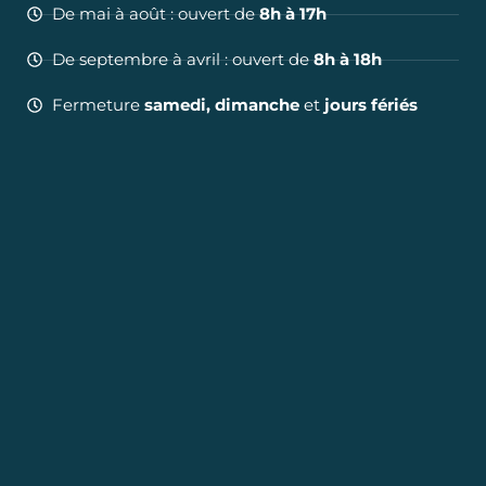
De mai à août : ouvert de
8h à 17h
De septembre à avril : ouvert de
8h à 18h
Fermeture
samedi, dimanche
et
jours fériés