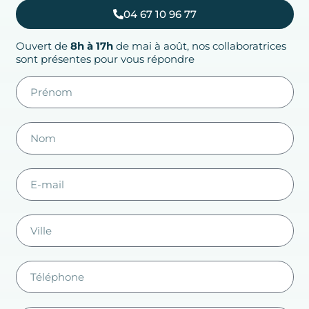
04 67 10 96 77
Ouvert de
8h à 17h
de mai à août, nos collaboratrices
sont présentes pour vous répondre