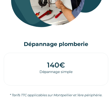
Dépannage plomberie
140€
Dépannage simple
* Tarifs TTC applicables sur Montpellier et 1ère périphérie.