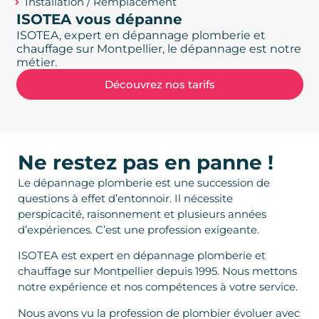
Installation / Remplacement
ISOTEA vous dépanne
ISOTEA, expert en dépannage plomberie et
chauffage sur Montpellier, le dépannage est notre
métier.
Découvrez nos tarifs
Ne restez pas en panne !
Le dépannage plomberie est une succession de
questions à effet d’entonnoir. Il nécessite
perspicacité, raisonnement et plusieurs années
d’expériences. C’est une profession exigeante.
ISOTEA est expert en dépannage plomberie et
chauffage sur Montpellier depuis 1995. Nous mettons
notre expérience et nos compétences à votre service.
Nous avons vu la profession de plombier évoluer avec