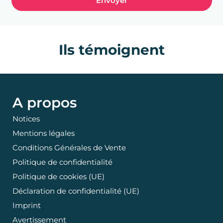
Envoyer
Ils témoignent
A propos
Notices
Mentions légales
Conditions Générales de Vente
Politique de confidentialité
Politique de cookies (UE)
Déclaration de confidentialité (UE)
Imprint
Avertissement