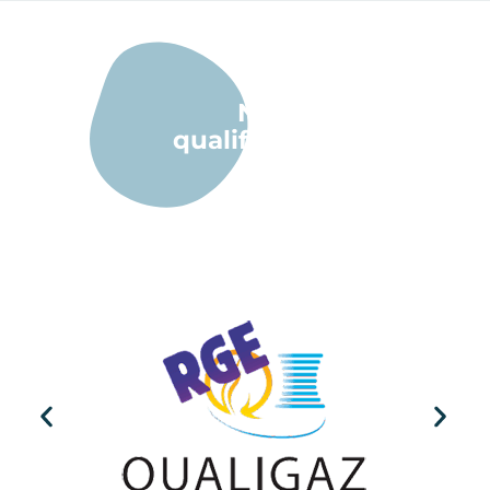
Nos
qualifications