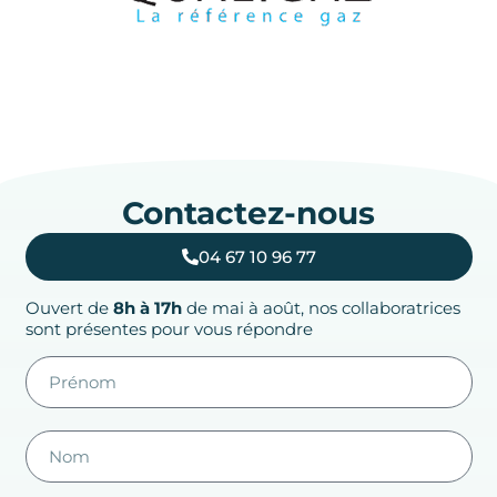
Contactez-nous
04 67 10 96 77
Ouvert de
8h à 17h
de mai à août, nos collaboratrices
sont présentes pour vous répondre