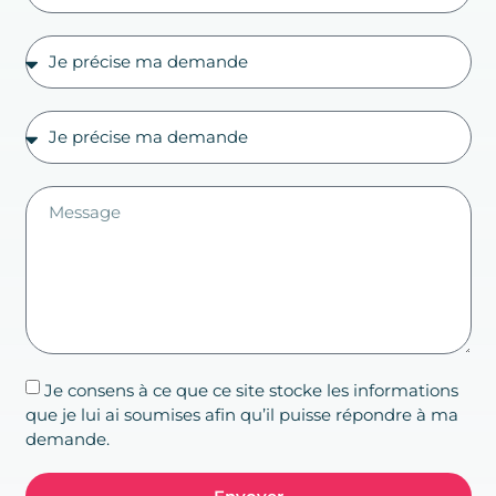
Je consens à ce que ce site stocke les informations
que je lui ai soumises afin qu’il puisse répondre à ma
demande.