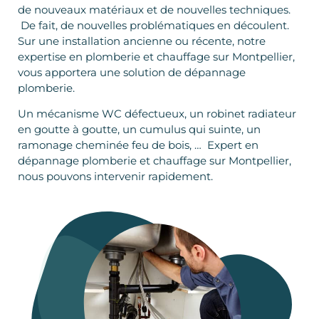
de nouveaux matériaux et de nouvelles techniques.
De fait, de nouvelles problématiques en découlent.
Sur une installation ancienne ou récente, notre
expertise en plomberie et chauffage sur Montpellier,
vous apportera une solution de dépannage
plomberie.
Un mécanisme WC défectueux, un robinet radiateur
en goutte à goutte, un cumulus qui suinte, un
ramonage cheminée feu de bois, … Expert en
dépannage plomberie et chauffage sur Montpellier,
nous pouvons intervenir rapidement.