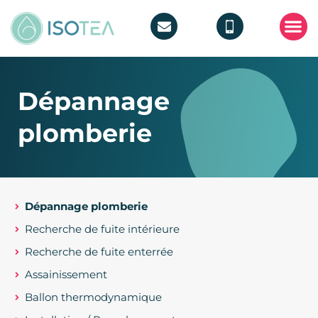
POMPE 
TRAITEMEN
Dépannage
plomberie
Dépannage plomberie
Recherche de fuite intérieure
Recherche de fuite enterrée
Assainissement
Ballon thermodynamique