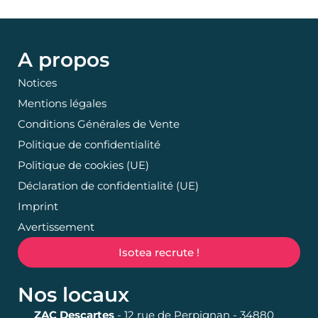
A propos
Notices
Mentions légales
Conditions Générales de Vente
Politique de confidentialité
Politique de cookies (UE)
Déclaration de confidentialité (UE)
Imprint
Avertissement
Isotea recrute !
Nos locaux
ZAC Descartes
- 12 rue de Perpignan - 34880