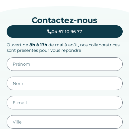
Contactez-nous
04 67 10 96 77
Ouvert de
8h à 17h
de mai à août, nos collaboratrices
sont présentes pour vous répondre