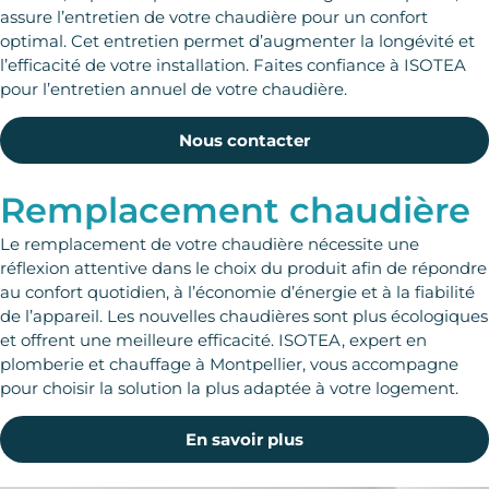
assure l’entretien de votre chaudière pour un confort
optimal. Cet entretien permet d’augmenter la longévité et
l’efficacité de votre installation. Faites confiance à ISOTEA
pour l’entretien annuel de votre chaudière.
Nous contacter
Remplacement chaudière
Le remplacement de votre chaudière nécessite une
réflexion attentive dans le choix du produit afin de répondre
au confort quotidien, à l’économie d’énergie et à la fiabilité
de l’appareil. Les nouvelles chaudières sont plus écologiques
et offrent une meilleure efficacité. ISOTEA, expert en
plomberie et chauffage à Montpellier, vous accompagne
pour choisir la solution la plus adaptée à votre logement.
En savoir plus