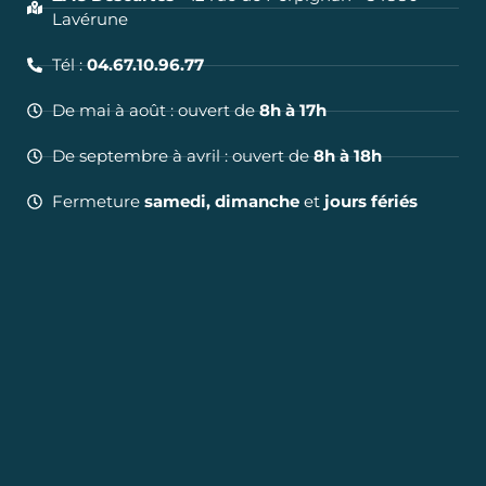
Lavérune
Tél :
04.67.10.96.77
De mai à août : ouvert de
8h à 17h
De septembre à avril : ouvert de
8h à 18h
Fermeture
samedi, dimanche
et
jours fériés