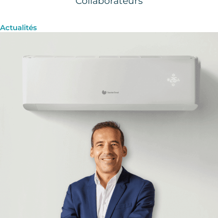
Collaborateurs
Actualités