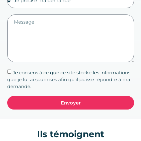
Je consens à ce que ce site stocke les informations
que je lui ai soumises afin qu’il puisse répondre à ma
demande.
Envoyer
Ils témoignent