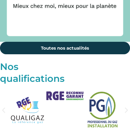
Toutes nos actualités
Nos
qualifications