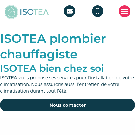
POMPE 
TRAITEMEN
ISOTEA plombier
chauffagiste
ISOTEA bien chez soi
ISOTEA vous propose ses services pour l’installation de votre
climatisation. Nous assurons aussi l’entretien de votre
climatisation durant tout l’été.
Nous contacter